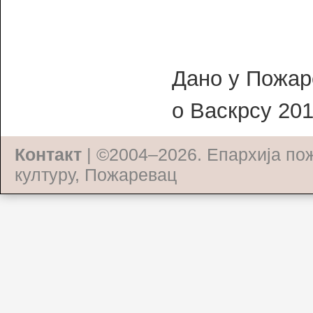
Дано у Пожар
о Васкрсу 201
Контакт
| ©2004–2026.
Епархија по
културу, Пожаревац